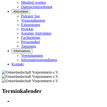
Mitglied werden
Datenschutzordnung
Aktivitäten
Putzarer See
Veranstaltungen
Exkursionen
Projekte
Sonstige Aktivitäten
Fachbeiträge
Presseartikel
Tagungen
Informatives
Vereinigungen
Informationsgrundlagen
Kontakt
Terminkalender