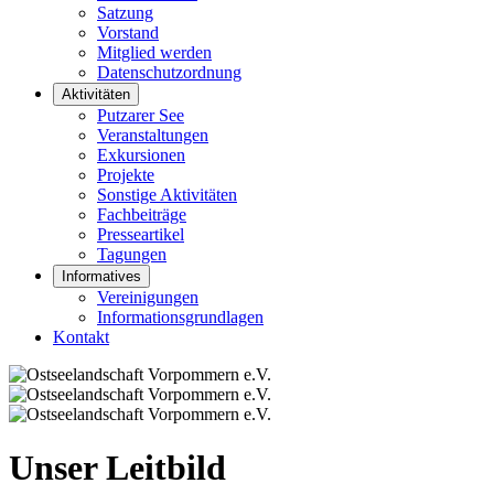
Satzung
Vorstand
Mitglied werden
Datenschutzordnung
Aktivitäten
Putzarer See
Veranstaltungen
Exkursionen
Projekte
Sonstige Aktivitäten
Fachbeiträge
Presseartikel
Tagungen
Informatives
Vereinigungen
Informationsgrundlagen
Kontakt
Unser Leitbild