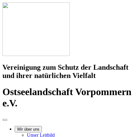
Vereinigung zum Schutz der Landschaft
und ihrer natürlichen Vielfalt
Ostseelandschaft Vorpommern
e.V.
Wir über uns
Unser Leitbild