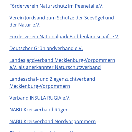
Förderverein Naturschutz im Peenetal e.V.
Verein Jordsand zum Schutze der Seevögel und
der Natur e.V.
Förderverein Nationalpark Boddenlandschaft e.V.
Deutscher Grünlandverband e.V.
Landesjagdverband Mecklenburg-Vorpommern
e.V. als anerkannter Naturschutzverband
Landesschaf- und Ziegenzuchtverband
Mecklenburg-Vorpommern
Verband INSULA RUGIA e.V.
NABU Kreisverband Rügen
NABU Kreisverband Nordvorpommern