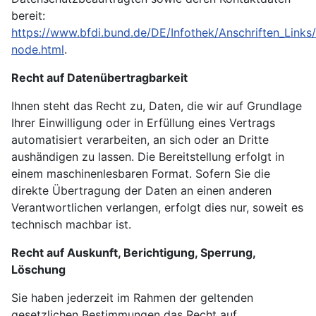
bereit:
https://www.bfdi.bund.de/DE/Infothek/Anschriften_Links/
node.html
.
Recht auf Datenübertragbarkeit
Ihnen steht das Recht zu, Daten, die wir auf Grundlage
Ihrer Einwilligung oder in Erfüllung eines Vertrags
automatisiert verarbeiten, an sich oder an Dritte
aushändigen zu lassen. Die Bereitstellung erfolgt in
einem maschinenlesbaren Format. Sofern Sie die
direkte Übertragung der Daten an einen anderen
Verantwortlichen verlangen, erfolgt dies nur, soweit es
technisch machbar ist.
Recht auf Auskunft, Berichtigung, Sperrung,
Löschung
Sie haben jederzeit im Rahmen der geltenden
gesetzlichen Bestimmungen das Recht auf