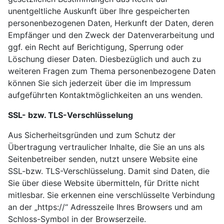
unentgeltliche Auskunft über Ihre gespeicherten
personenbezogenen Daten, Herkunft der Daten, deren
Empfänger und den Zweck der Datenverarbeitung und
ggf. ein Recht auf Berichtigung, Sperrung oder
Löschung dieser Daten. Diesbezüglich und auch zu
weiteren Fragen zum Thema personenbezogene Daten
können Sie sich jederzeit über die im Impressum
aufgeführten Kontaktmöglichkeiten an uns wenden.
SSL- bzw. TLS-Verschlüsselung
Aus Sicherheitsgründen und zum Schutz der
Übertragung vertraulicher Inhalte, die Sie an uns als
Seitenbetreiber senden, nutzt unsere Website eine
SSL-bzw. TLS-Verschlüsselung. Damit sind Daten, die
Sie über diese Website übermitteln, für Dritte nicht
mitlesbar. Sie erkennen eine verschlüsselte Verbindung
an der „https://“ Adresszeile Ihres Browsers und am
Schloss-Symbol in der Browserzeile.