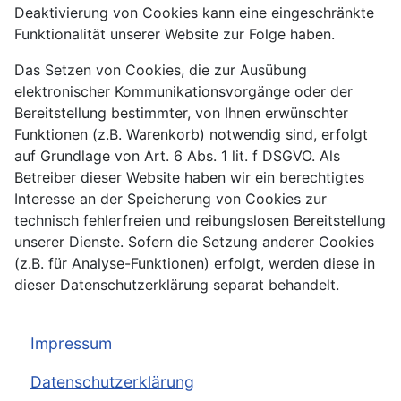
Deaktivierung von Cookies kann eine eingeschränkte
Funktionalität unserer Website zur Folge haben.
Das Setzen von Cookies, die zur Ausübung
elektronischer Kommunikationsvorgänge oder der
Bereitstellung bestimmter, von Ihnen erwünschter
Funktionen (z.B. Warenkorb) notwendig sind, erfolgt
auf Grundlage von Art. 6 Abs. 1 lit. f DSGVO. Als
Betreiber dieser Website haben wir ein berechtigtes
Interesse an der Speicherung von Cookies zur
technisch fehlerfreien und reibungslosen Bereitstellung
unserer Dienste. Sofern die Setzung anderer Cookies
(z.B. für Analyse-Funktionen) erfolgt, werden diese in
dieser Datenschutzerklärung separat behandelt.
Impressum
Datenschutzerklärung