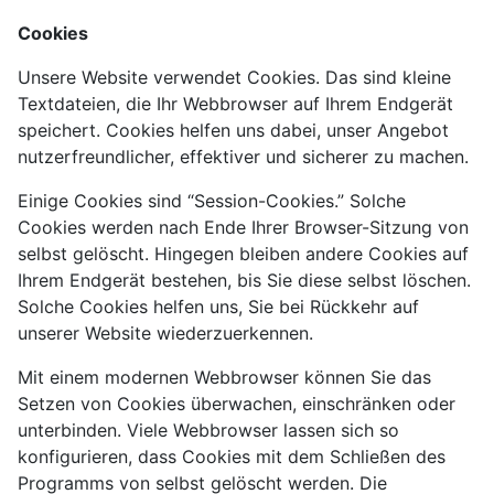
Cookies
Unsere Website verwendet Cookies. Das sind kleine
Textdateien, die Ihr Webbrowser auf Ihrem Endgerät
speichert. Cookies helfen uns dabei, unser Angebot
nutzerfreundlicher, effektiver und sicherer zu machen.
Einige Cookies sind “Session-Cookies.” Solche
Cookies werden nach Ende Ihrer Browser-Sitzung von
selbst gelöscht. Hingegen bleiben andere Cookies auf
Ihrem Endgerät bestehen, bis Sie diese selbst löschen.
Solche Cookies helfen uns, Sie bei Rückkehr auf
unserer Website wiederzuerkennen.
Mit einem modernen Webbrowser können Sie das
Setzen von Cookies überwachen, einschränken oder
unterbinden. Viele Webbrowser lassen sich so
konfigurieren, dass Cookies mit dem Schließen des
Programms von selbst gelöscht werden. Die