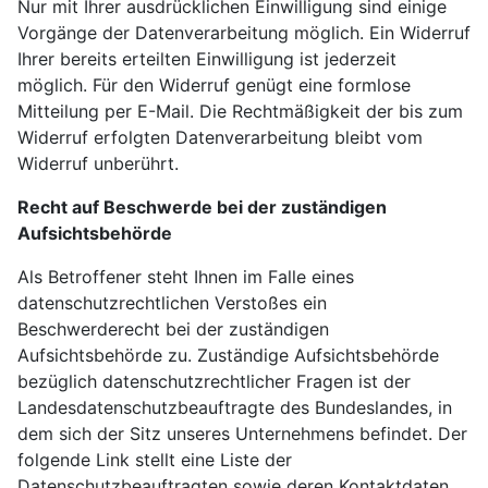
Nur mit Ihrer ausdrücklichen Einwilligung sind einige
Vorgänge der Datenverarbeitung möglich. Ein Widerruf
Ihrer bereits erteilten Einwilligung ist jederzeit
möglich. Für den Widerruf genügt eine formlose
Mitteilung per E-Mail. Die Rechtmäßigkeit der bis zum
Widerruf erfolgten Datenverarbeitung bleibt vom
Widerruf unberührt.
Recht auf Beschwerde bei der zuständigen
Aufsichtsbehörde
Als Betroffener steht Ihnen im Falle eines
datenschutzrechtlichen Verstoßes ein
Beschwerderecht bei der zuständigen
Aufsichtsbehörde zu. Zuständige Aufsichtsbehörde
bezüglich datenschutzrechtlicher Fragen ist der
Landesdatenschutzbeauftragte des Bundeslandes, in
dem sich der Sitz unseres Unternehmens befindet. Der
folgende Link stellt eine Liste der
Datenschutzbeauftragten sowie deren Kontaktdaten