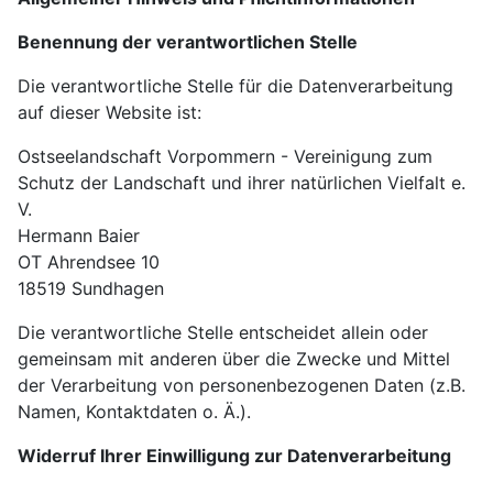
Benennung der verantwortlichen Stelle
Die verantwortliche Stelle für die Datenverarbeitung
auf dieser Website ist:
Ostseelandschaft Vorpommern - Vereinigung zum
Schutz der Landschaft und ihrer natürlichen Vielfalt e.
V.
Hermann Baier
OT Ahrendsee 10
18519
Sundhagen
Die verantwortliche Stelle entscheidet allein oder
gemeinsam mit anderen über die Zwecke und Mittel
der Verarbeitung von personenbezogenen Daten (z.B.
Namen, Kontaktdaten o. Ä.).
Widerruf Ihrer Einwilligung zur Datenverarbeitung