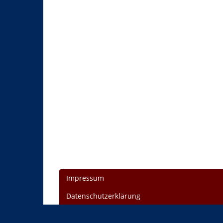
Impressum
Datenschutzerklärung