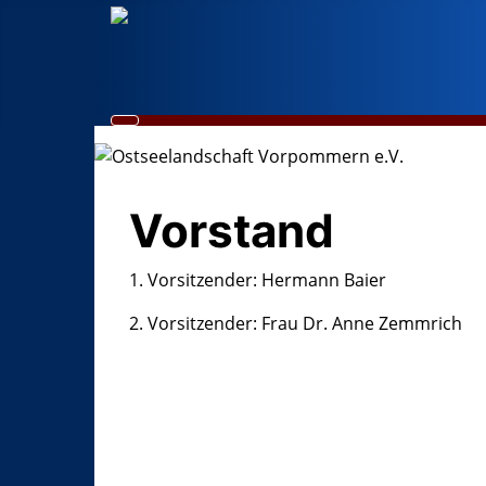
Vorstand
1. Vorsitzender: Hermann Baier
2. Vorsitzender: Frau Dr. Anne Zemmrich