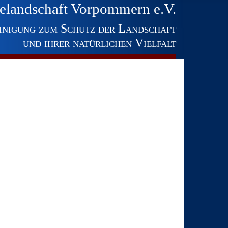
elandschaft Vorpommern e.V.
inigung zum Schutz der Landschaft
und ihrer natürlichen Vielfalt