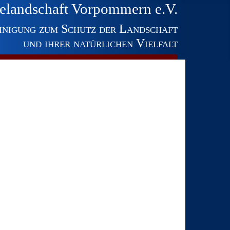
elandschaft Vorpommern e.V.
inigung zum Schutz der Landschaft
und ihrer natürlichen Vielfalt