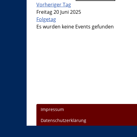
Vorheriger Tag
Freitag 20 Juni 2025
Folgetag
Es wurden keine Events gefunden
Impressum
Datenschutzerklärung