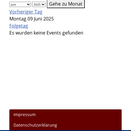
Gehe zu Monat
Vorheriger Tag
Montag 09 Juni 2025
Folgetag
Es wurden keine Events gefunden
Impressum
Datenschutzerklärung