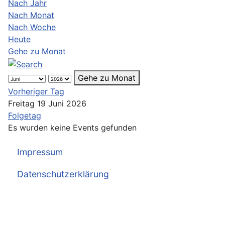
Nach Jahr
Nach Monat
Nach Woche
Heute
Gehe zu Monat
Gehe zu Monat
Vorheriger Tag
Freitag 19 Juni 2026
Folgetag
Es wurden keine Events gefunden
Impressum
Datenschutzerklärung