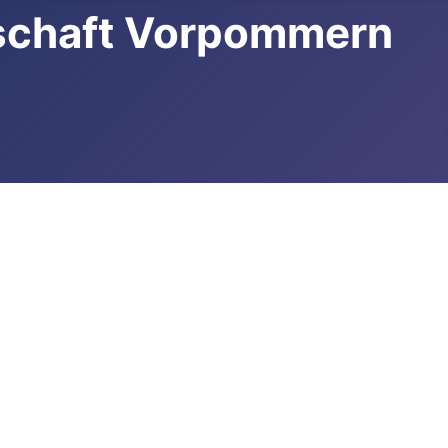
schaft Vorpommern