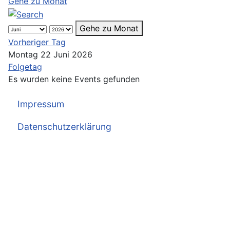
Gehe zu Monat
Gehe zu Monat
Vorheriger Tag
Montag 22 Juni 2026
Folgetag
Es wurden keine Events gefunden
Impressum
Datenschutzerklärung