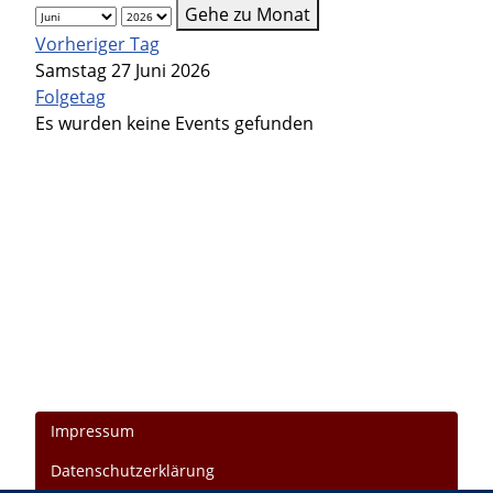
Gehe zu Monat
Vorheriger Tag
Samstag 27 Juni 2026
Folgetag
Es wurden keine Events gefunden
Impressum
Datenschutzerklärung